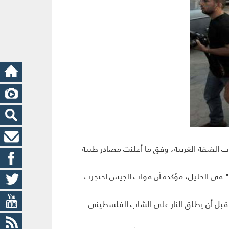
لإسرائيلي في الخليل جنوب الضفة الغربية، وفق ما أعلنت مصادر طبية
 في الخليل، مؤكدة أن قوات الجيش احتجزت
 قبل أن يطلق النار على الشاب الفلسطيني