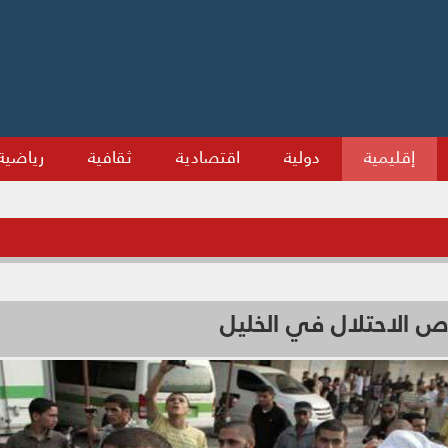
إقليمية
دولية
اقتصادية
ثقافية
رياضية
الاحتلال في الخليل