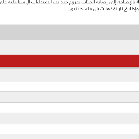
وإطلاق نار نفذها شبان فلسطينيون.