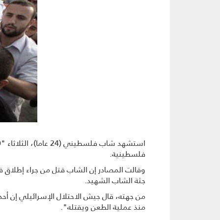
فلسطينية.
وقالت المصادر إن الشاب قتل من جراء إطلاق 
جثة الشاب الشهيد.
من جهته، قال جيش الاحتلال الإسرائيلي إن أح
منذ عملية الطعن ويقتله".