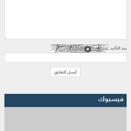
رمز التأكيد
فيسبوك