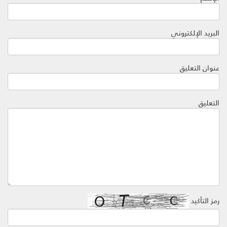
البريد الإلكتروني
عنوان التعليق
التعليق
رمز التأكيد