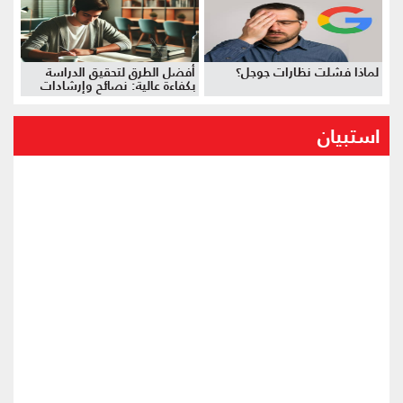
لماذا فشلت نظارات جوجل؟
أفضل الطرق لتحقيق الدراسة
بكفاءة عالية: نصائح وإرشادات
استبيان