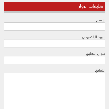
تعليقات الزوار
الإسم
البريد الإلكتروني
عنوان التعليق
التعليق