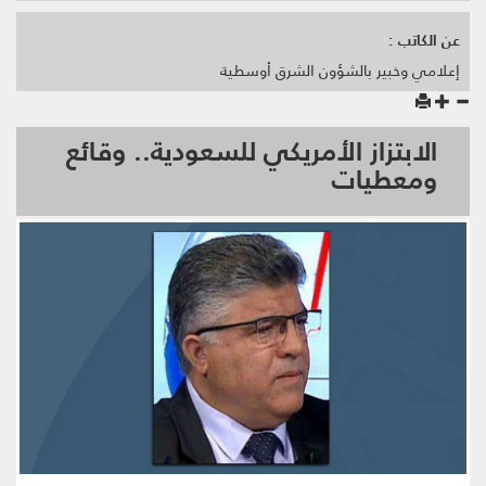
عن الكاتب :
إعلامي وخبير بالشؤون الشرق أوسطية
الابتزاز الأمريكي للسعودية.. وقائع
ومعطيات