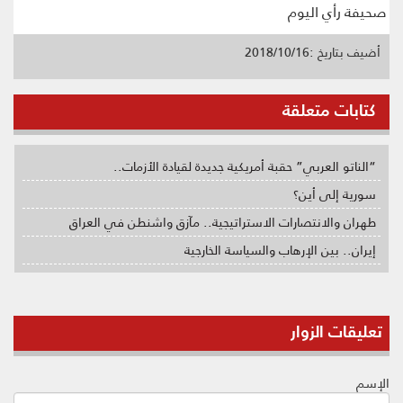
صحيفة رأي اليوم
أضيف بتاريخ :2018/10/16
كتابات متعلقة
“الناتو العربي” حقبة أمريكية جديدة لقيادة الأزمات..
سورية إلى أين؟
طهران والانتصارات الاستراتيجية.. مآزق واشنطن في العراق
إيران.. بين الإرهاب والسياسة الخارجية
تعليقات الزوار
الإسم