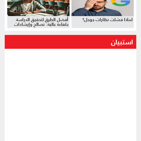
لماذا فشلت نظارات جوجل؟
أفضل الطرق لتحقيق الدراسة
بكفاءة عالية: نصائح وإرشادات
استبيان