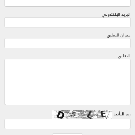
البريد الإلكتروني
عنوان التعليق
التعليق
رمز التأكيد