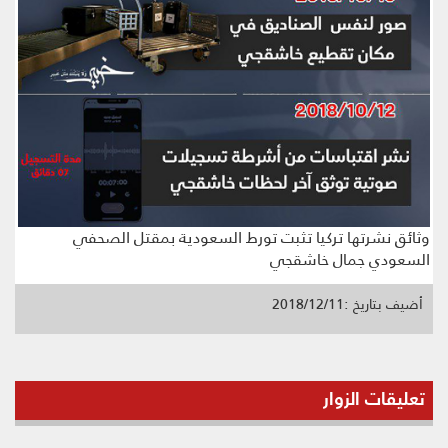
وثائق نشرتها تركيا تثبت تورط السعودية بمقتل الصحفي
السعودي جمال خاشقجي
أضيف بتاريخ :2018/12/11
تعليقات الزوار