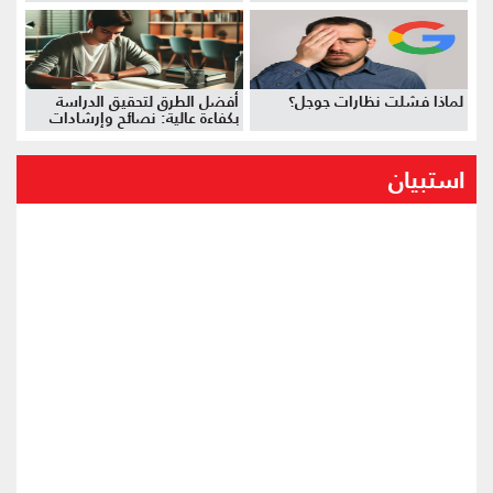
لماذا فشلت نظارات جوجل؟
أفضل الطرق لتحقيق الدراسة
بكفاءة عالية: نصائح وإرشادات
استبيان