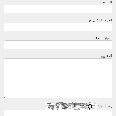
الإسم
البريد الإلكتروني
عنوان التعليق
التعليق
رمز التأكيد