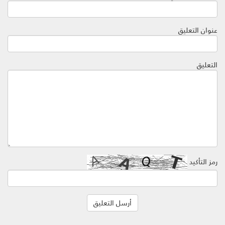
عنوان التعليق
التعليق
رمز التأكيد