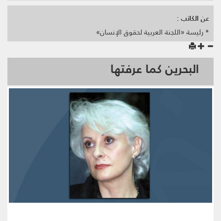
عن الكاتب :
* رئيسة «اللجنة العربية لحقوق الإنسان»
البحرين كما عرفتها