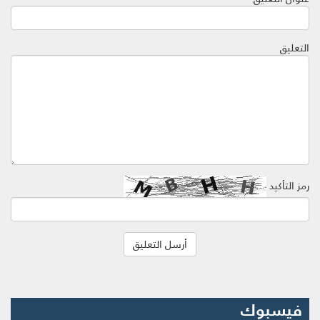
التعليق
رمز التأكيد
فيسبوك