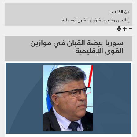
عن الكاتب :
إعلامي وخبير بالشؤون الشرق أوسطية
سوريا بيضة القبان في موازين
القوى الإقليمية