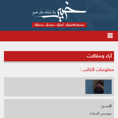
آراء ومقالات
معلومات الكاتب :
الاسم :
موسى السادة