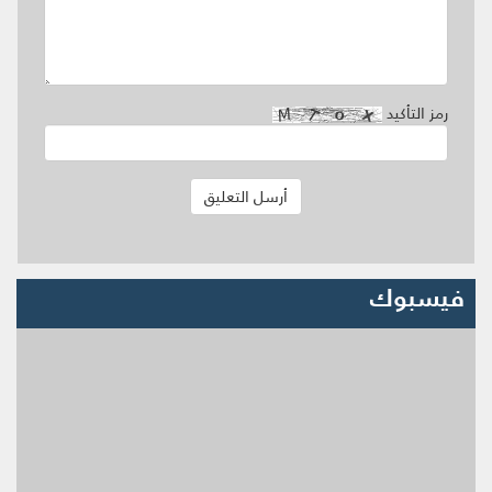
رمز التأكيد
فيسبوك