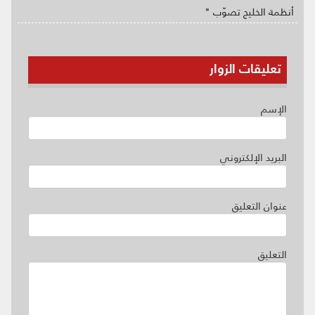
أنظمة الخليج تصوّب "
تعليقات الزوار
الإسم
البريد الإلكتروني
عنوان التعليق
التعليق