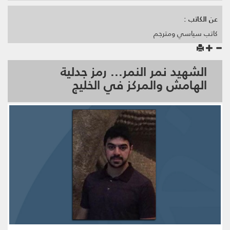
عن الكاتب :
كاتب سياسي ومترجم
الشهيد نمر النمر... رمز جدلية
الهامش والمركز في الخليج