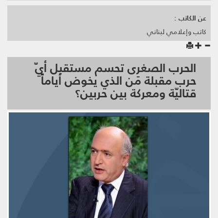
عن الكاتب :
كاتب وإعلامي لبناني
الحرب الصغرى تحسم مستقبل أيّ
حرب مقبلة مَن الذي يخوض أياماً
قتاليّة ومعركة بين حربين؟