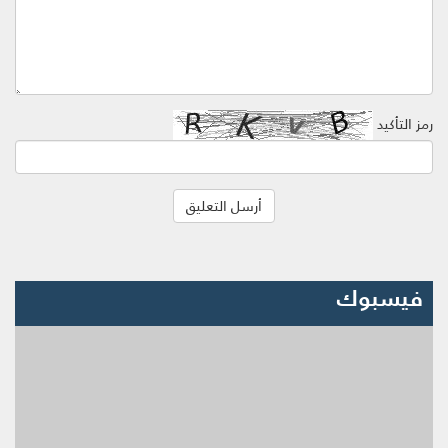
رمز التأكيد
فيسبوك