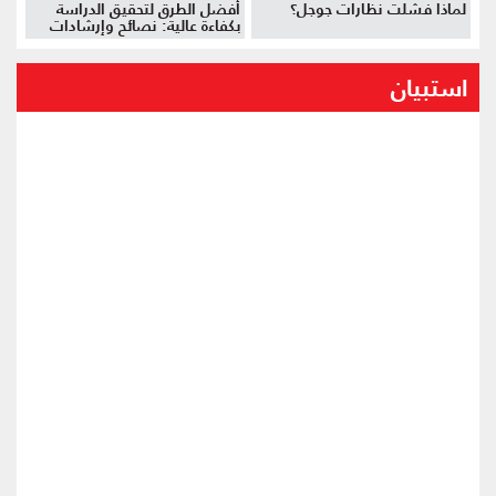
لماذا فشلت نظارات جوجل؟
أفضل الطرق لتحقيق الدراسة
بكفاءة عالية: نصائح وإرشادات
استبيان