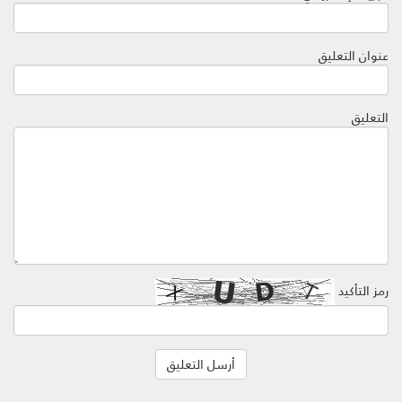
عنوان التعليق
التعليق
رمز التأكيد