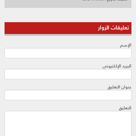
تعليقات الزوار
الإسم
البريد الإلكتروني
عنوان التعليق
التعليق