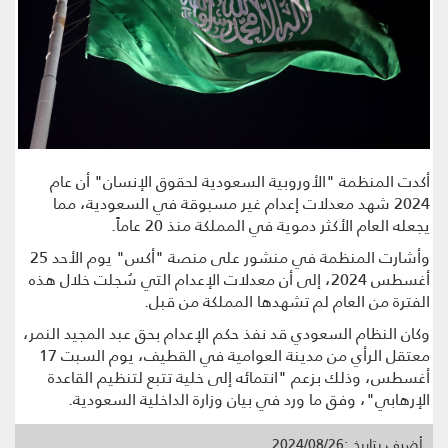
أكدت المنظمة "الأوروبية السعودية لحقوق الإنسان" أن عام
2024 شهد معدلات إعدام غير مسبوقة في السعودية، مما
يجعله العام الأكثر دموية في المملكة منذ 20 عاماً.
وأشارت المنظمة في منشور على منصة "أكس" يوم الأحد 25
أغسطس 2024، إلى أن معدلات الإعدام التي سُجلت خلال هذه
الفترة من العام لم تشهدها المملكة من قبل.
وكان النظام السعودي قد نفذ حكم الإعدام بحق عبد المجيد النمر،
معتقل الرأي من مدينة العوامية في القطيف، يوم السبت 17
أغسطس، وذلك بزعم "انتمائه إلى خلية تتبع لتنظيم القاعدة
الإرهابي"، وفق ما ورد في بيان وزارة الداخلية السعودية.
أضيف بتاريخ :2024/08/26