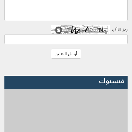
رمز التأكيد
فيسبوك