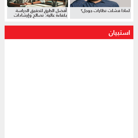
لماذا فشلت نظارات جوجل؟
أفضل الطرق لتحقيق الدراسة
بكفاءة عالية: نصائح وإرشادات
استبيان