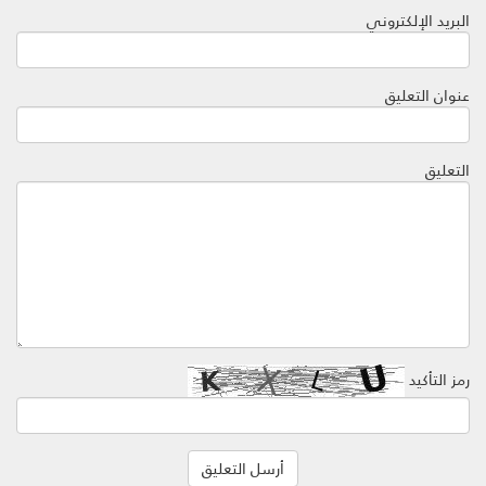
البريد الإلكتروني
عنوان التعليق
التعليق
رمز التأكيد