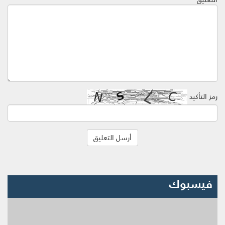
رمز التأكيد
فيسبوك