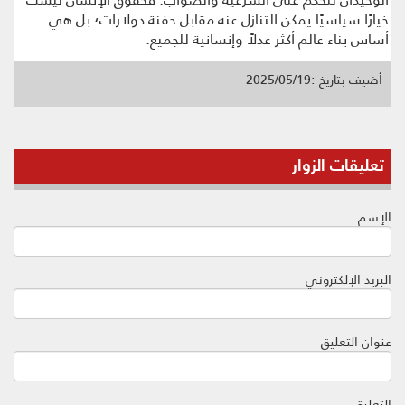
خيارًا سياسيًا يمكن التنازل عنه مقابل حفنة دولارات؛ بل هي
أساس بناء عالم أكثر عدلاً وإنسانية للجميع.
أضيف بتاريخ :2025/05/19
تعليقات الزوار
الإسم
البريد الإلكتروني
عنوان التعليق
التعليق