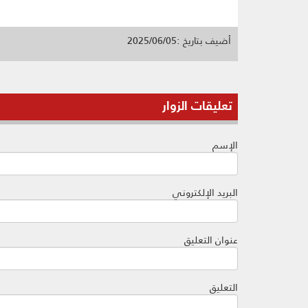
أضيف بتاريخ :2025/06/05
تعليقات الزوار
الإسم
البريد الإلكتروني
عنوان التعليق
التعليق