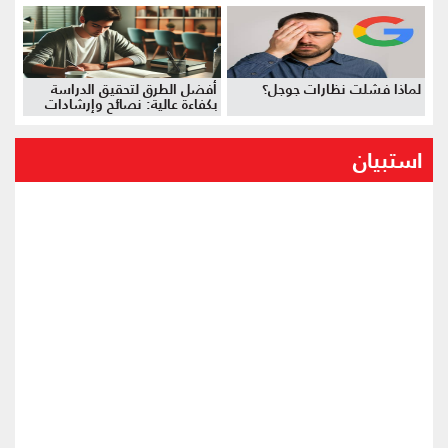
لماذا فشلت نظارات جوجل؟
أفضل الطرق لتحقيق الدراسة
بكفاءة عالية: نصائح وإرشادات
استبيان