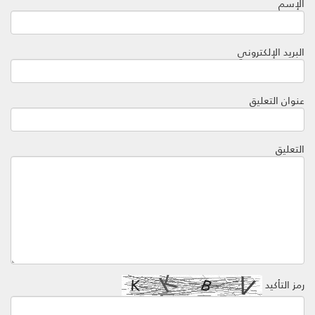
الإسم
البريد الإلكتروني
عنوان التعليق
التعليق
رمز التأكيد