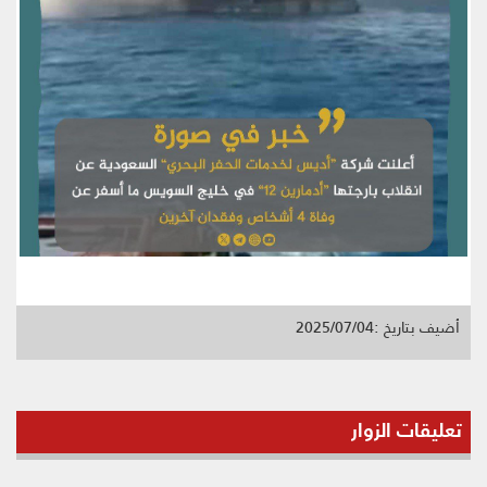
أضيف بتاريخ :2025/07/04
تعليقات الزوار