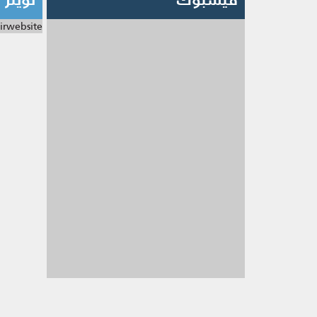
irwebsite