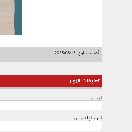
أضيف بتاريخ :2025/08/16
تعليقات الزوار
الإسم
البريد الإلكتروني