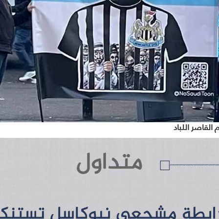
القاصر اللباد