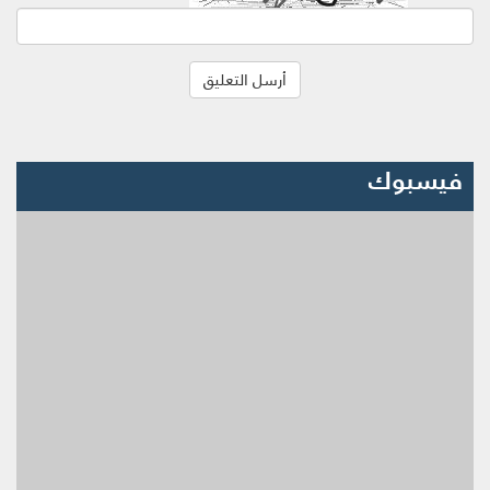
فيسبوك