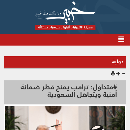
دولية
#متداول: ترامب يمنح قطر ضمانة
أمنية ويتجاهل السعودية