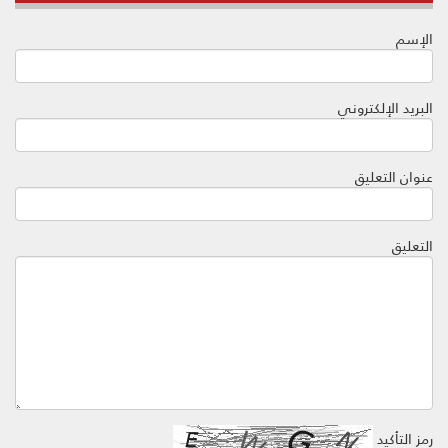
الإسم
البريد الإلكتروني
عنوان التعليق
التعليق
رمز التأكيد