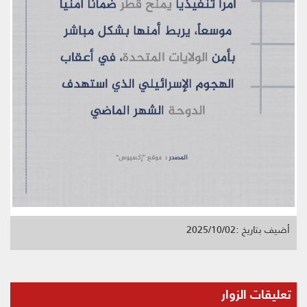
أضيف بتاريخ :2025/10/02
تعليقات الزوار