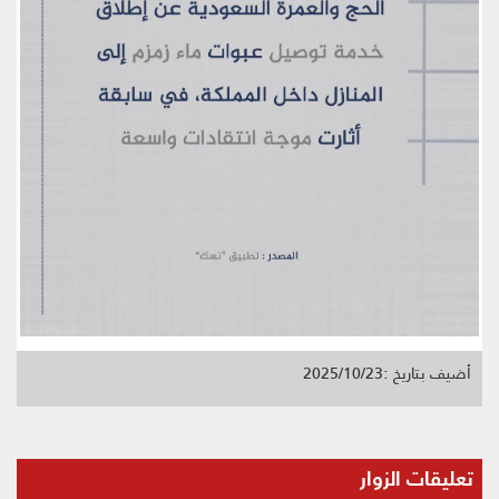
أضيف بتاريخ :2025/10/23
تعليقات الزوار