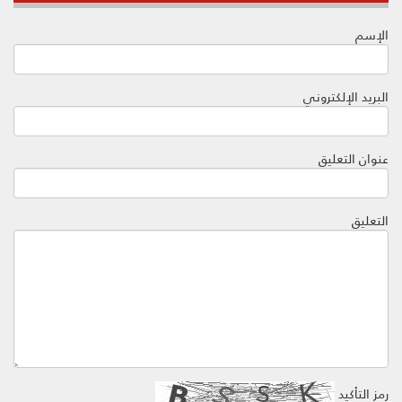
الإسم
البريد الإلكتروني
عنوان التعليق
التعليق
رمز التأكيد