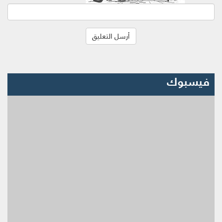
فيسبوك