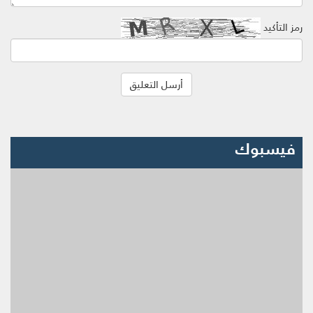
رمز التأكيد
فيسبوك