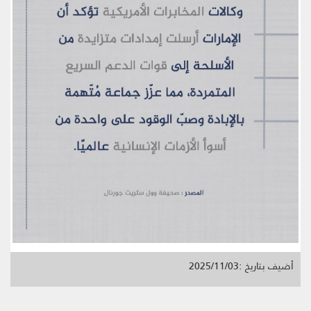
أضيف بتاريخ :2025/11/03