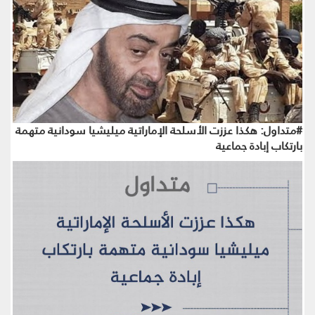
#متداول: هكذا عززت الأسلحة الإماراتية ميليشيا سودانية متهمة
بارتكاب إبادة جماعية