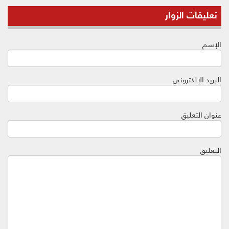
تعليقات الزوار
الإسم
البريد الإلكتروني
عنوان التعليق
التعليق