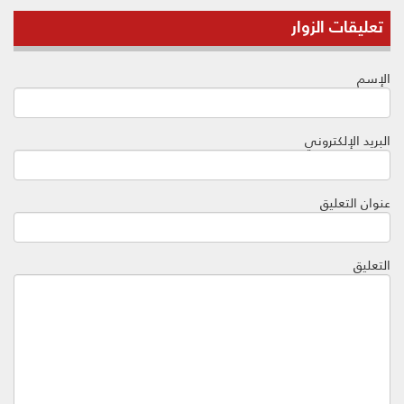
تعليقات الزوار
الإسم
البريد الإلكتروني
عنوان التعليق
التعليق