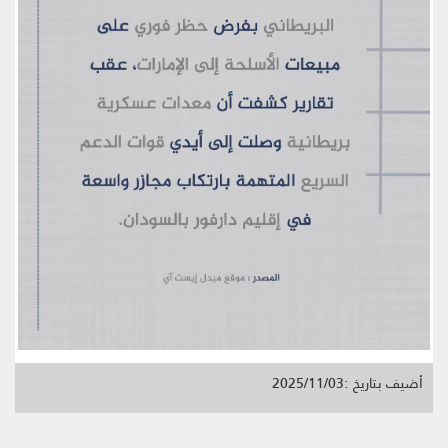
أضيف بتاريخ :2025/11/03