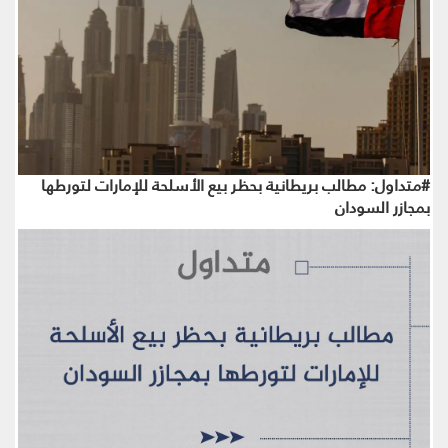
#متداول: مطالب بريطانية بحظر بيع الأسلحة للإمارات لتورطها
بمجازر السودان