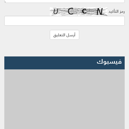
رمز التأكيد
فيسبوك