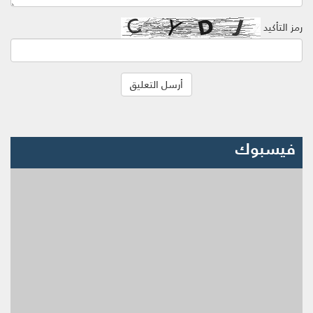
رمز التأكيد
فيسبوك