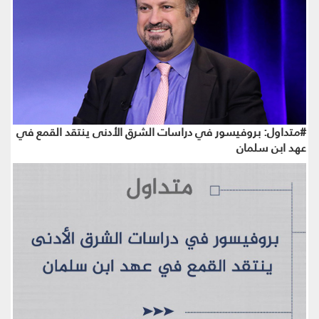
#متداول: بروفيسور في دراسات الشرق الأدنى ينتقد القمع في
عهد ابن سلمان