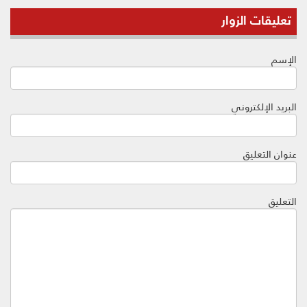
تعليقات الزوار
الإسم
البريد الإلكتروني
عنوان التعليق
التعليق