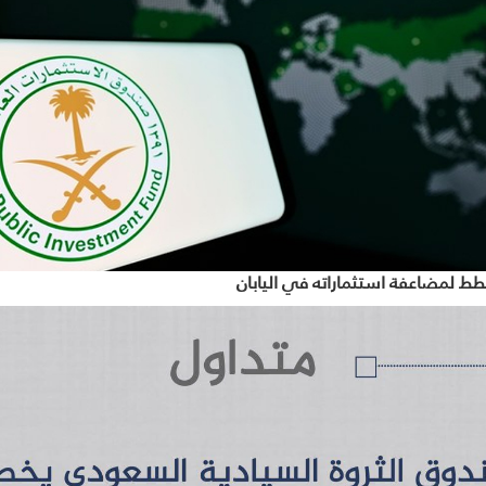
ط لمضاعفة استثماراته في اليابان