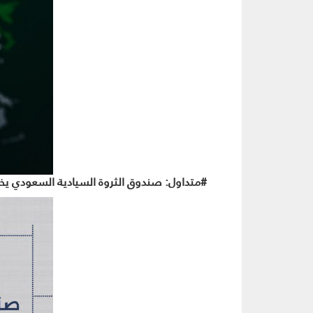
#متداول: صندوق الثروة السيادية السعودي يخط