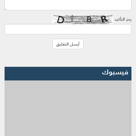
رمز التأكيد
فيسبوك