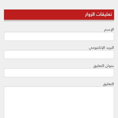
تعليقات الزوار
الإسم
البريد الإلكتروني
عنوان التعليق
التعليق