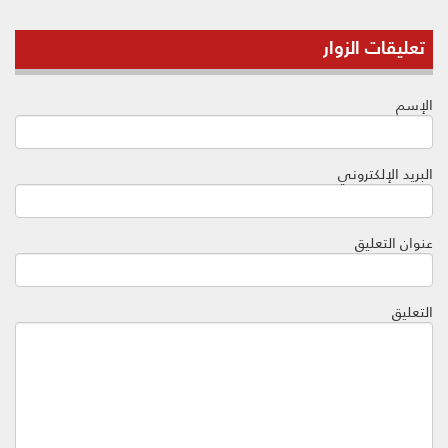
تعليقات الزوار
الإسم
البريد الإلكتروني
عنوان التعليق
التعليق