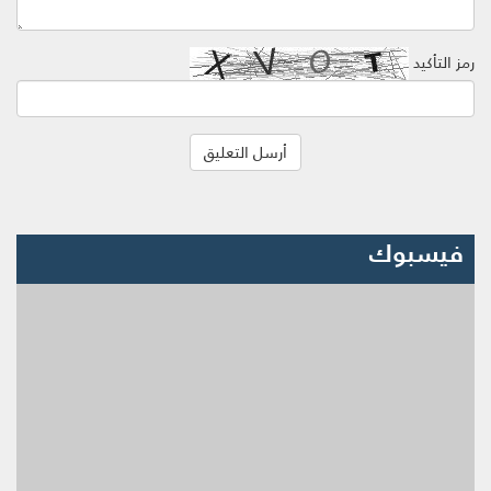
رمز التأكيد
فيسبوك