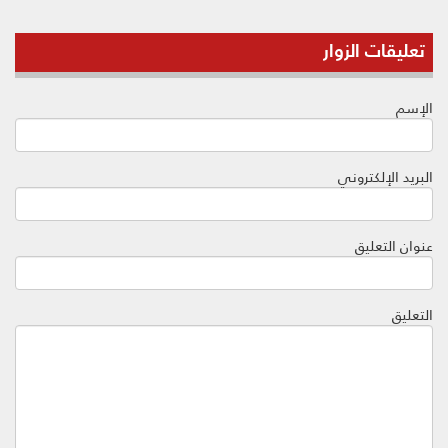
تعليقات الزوار
الإسم
البريد الإلكتروني
عنوان التعليق
التعليق