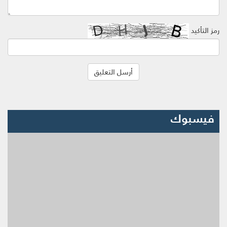
رمز التأكيد
فيسبوك