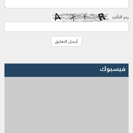
رمز التأكيد
فيسبوك