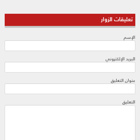
تعليقات الزوار
الإسم
البريد الإلكتروني
عنوان التعليق
التعليق