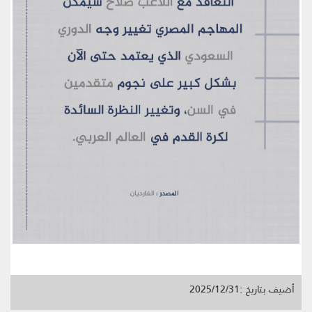
أضيف بتاريخ :2025/12/31