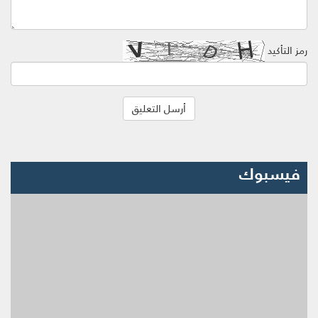
رمز التأكيد
فيسبوك