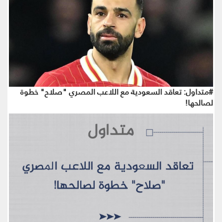
#متداول: تعاقد السعودية مع اللاعب المصري "صلاح" خطوة
لصالحها!