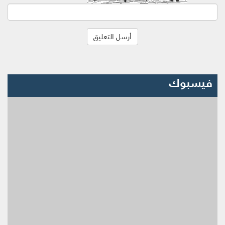
فيسبوك