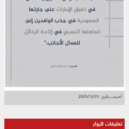
أضيف بتاريخ :2025/12/31
تعليقات الزوار