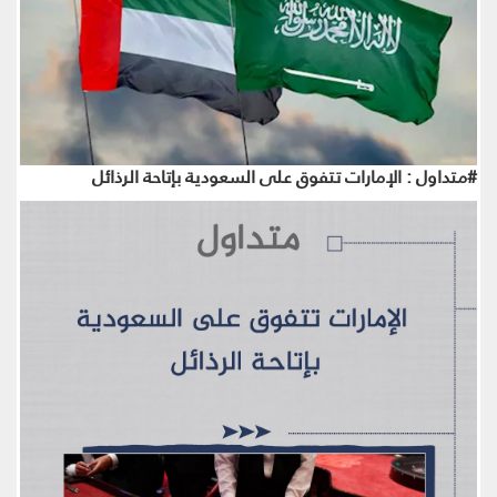
#متداول : الإمارات تتفوق على السعودية بإتاحة الرذائل