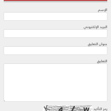
الإسم
البريد الإلكتروني
عنوان التعليق
التعليق
رمز التأكيد