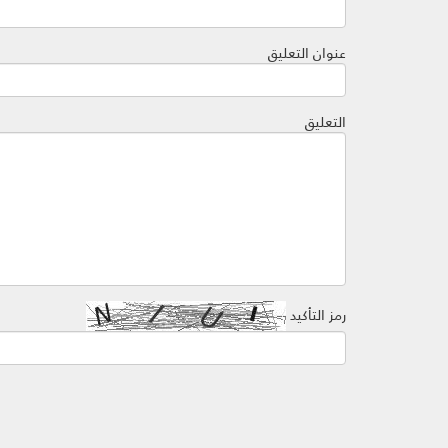
عنوان التعليق
التعليق
رمز التأكيد