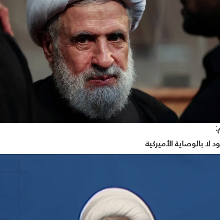
:
 لا بالوصاية الأميركية