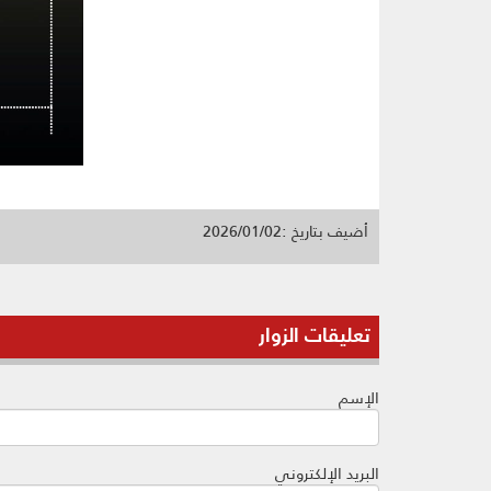
أضيف بتاريخ :2026/01/02
تعليقات الزوار
الإسم
البريد الإلكتروني