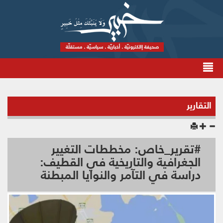
التقارير
#تقرير_خاص: مخططات التغيير
الجغرافية والتاريخية في القطيف:
دراسة في التآمر والنوايا المبطنة