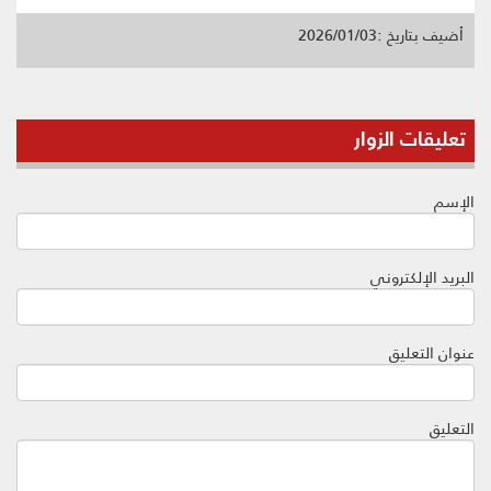
أضيف بتاريخ :2026/01/03
تعليقات الزوار
الإسم
البريد الإلكتروني
عنوان التعليق
التعليق