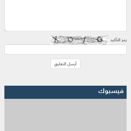
رمز التأكيد
فيسبوك