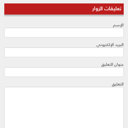
تعليقات الزوار
الإسم
البريد الإلكتروني
عنوان التعليق
التعليق