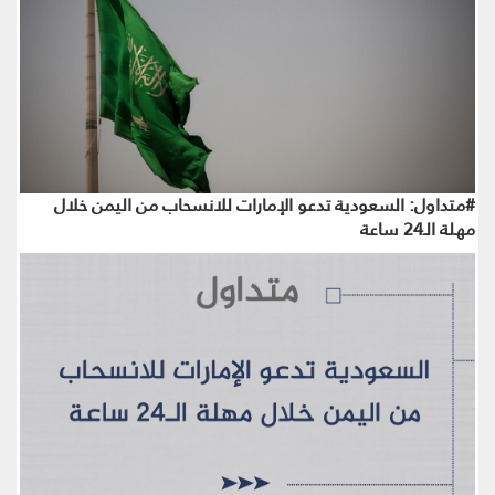
#متداول: السعودية تدعو الإمارات للانسحاب من اليمن خلال
مهلة الـ24 ساعة