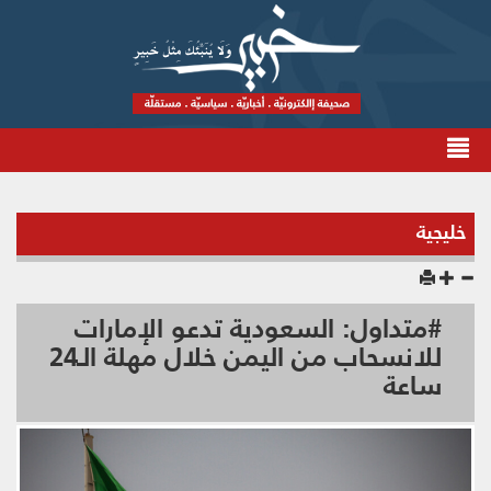
خليجية
#متداول: السعودية تدعو الإمارات
للانسحاب من اليمن خلال مهلة الـ24
ساعة