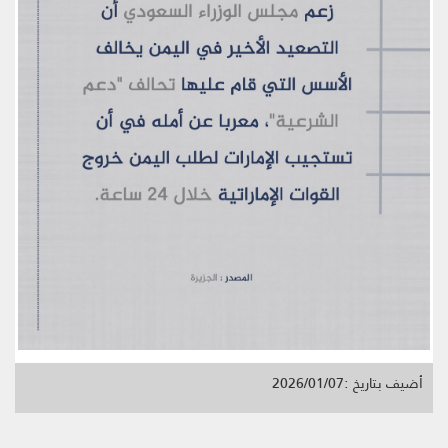
أضيف بتاريخ :2026/01/07