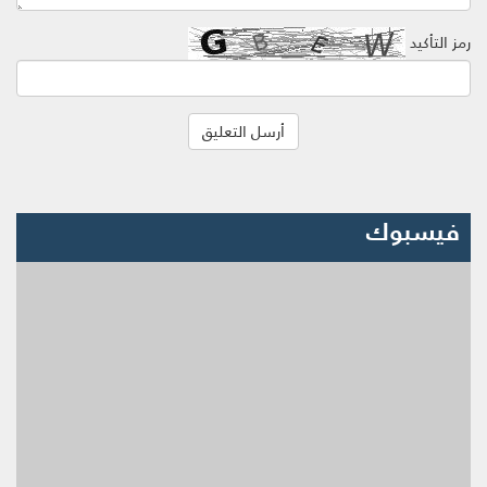
رمز التأكيد
فيسبوك