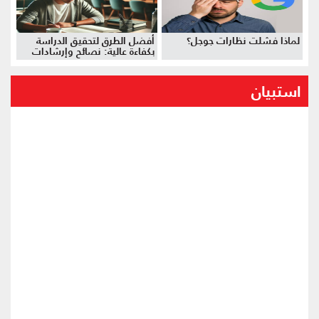
لماذا فشلت نظارات جوجل؟
أفضل الطرق لتحقيق الدراسة
بكفاءة عالية: نصائح وإرشادات
استبيان