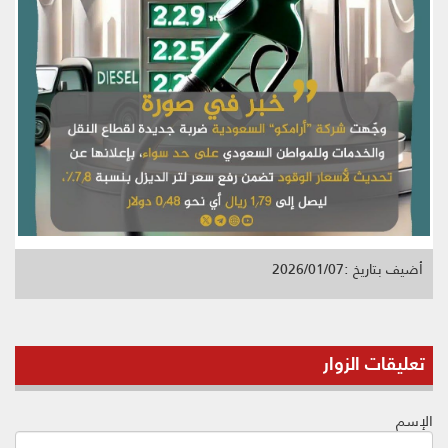
أضيف بتاريخ :2026/01/07
تعليقات الزوار
الإسم