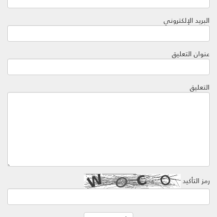
البريد الإلكتروني
عنوان التعليق
التعليق
رمز التأكيد