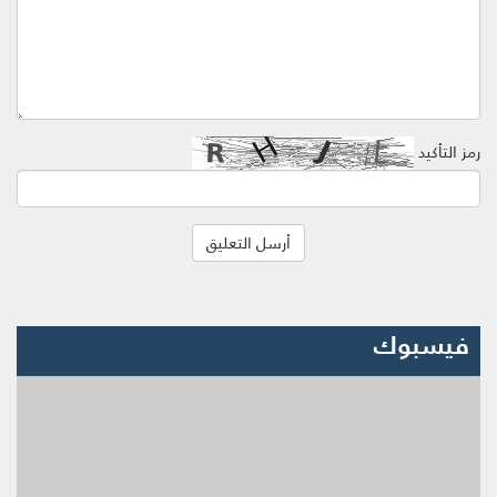
رمز التأكيد
فيسبوك