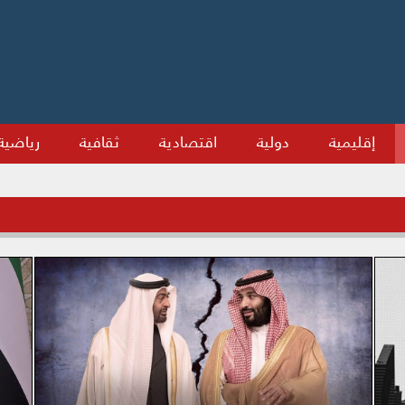
إقليمية
دولية
اقتصادية
ثقافية
رياضية