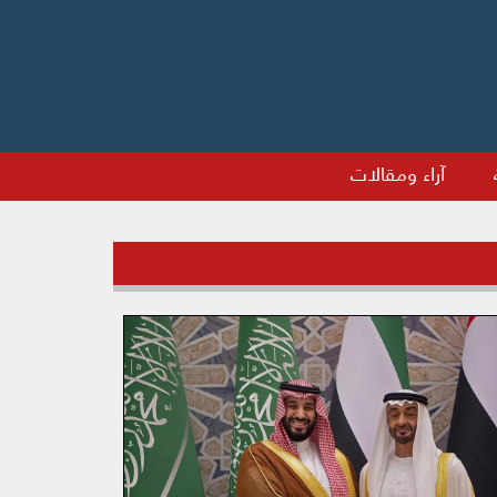
آراء ومقالات