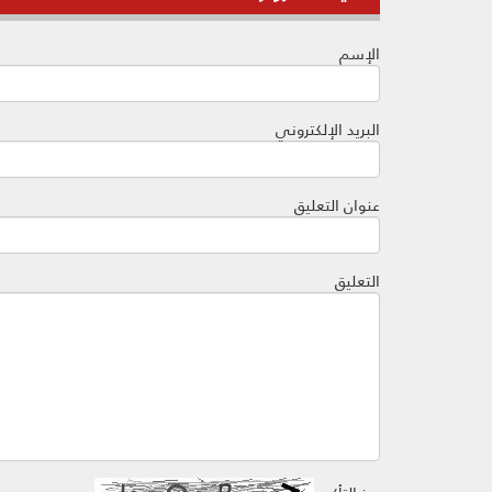
الإسم
البريد الإلكتروني
عنوان التعليق
التعليق