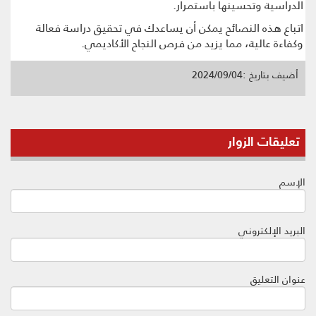
الدراسية وتحسينها باستمرار.
اتباع هذه النصائح يمكن أن يساعدك في تحقيق دراسة فعالة
وكفاءة عالية، مما يزيد من فرص النجاح الأكاديمي.
أضيف بتاريخ :2024/09/04
تعليقات الزوار
الإسم
البريد الإلكتروني
عنوان التعليق