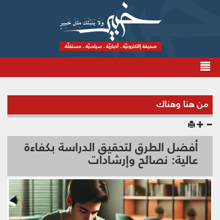
من هنا وهناك
أفضل الطرق لتحقيق الدراسة بكفاءة
عالية: نصائح وإرشادات