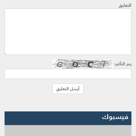
التعليق
رمز التأكيد
فيسبوك