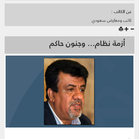
عن الكاتب :
كاتب ومعارض سعودي
أزمة نظام... وجنون حاكم