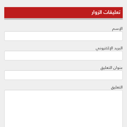
تعليقات الزوار
الإسم
البريد الإلكتروني
عنوان التعليق
التعليق