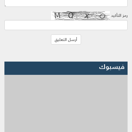
رمز التأكيد
فيسبوك