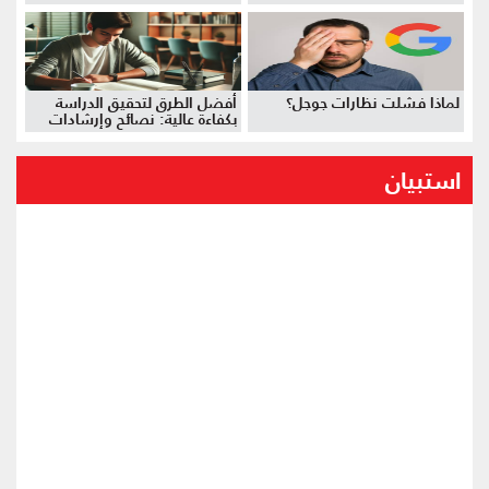
لماذا فشلت نظارات جوجل؟
أفضل الطرق لتحقيق الدراسة
بكفاءة عالية: نصائح وإرشادات
استبيان