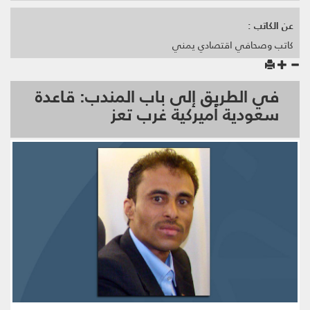
عن الكاتب :
كاتب وصحافي اقتصادي يمني
في الطريق إلى باب المندب: قاعدة
سعودية أميركية غرب تعز