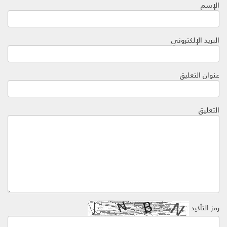
الإسم
البريد الإلكتروني
عنوان التعليق
التعليق
رمز التأكيد