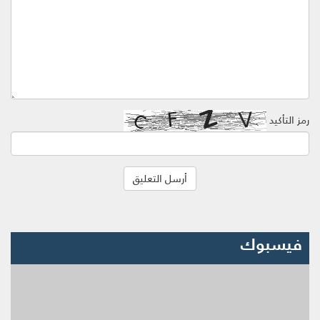
رمز التأكيد
فيسبوك