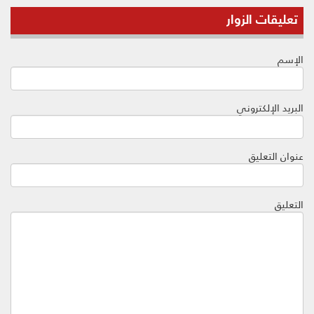
تعليقات الزوار
الإسم
البريد الإلكتروني
عنوان التعليق
التعليق