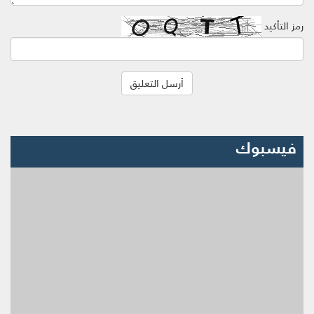
رمز التأكيد
فيسبوك