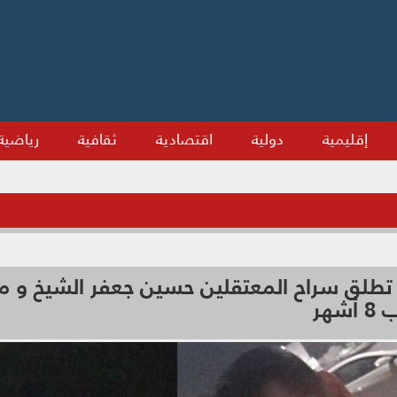
إقليمية
دولية
اقتصادية
ثقافية
رياضية
تطلق سراح المعتقلين حسين جعفر الشيخ و 
هر