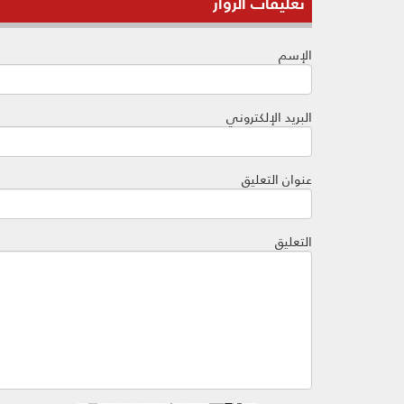
تعليقات الزوار
الإسم
البريد الإلكتروني
عنوان التعليق
التعليق