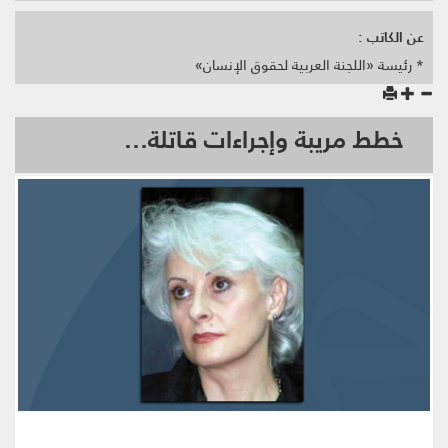
عن الكاتب :
* رئيسة «اللجنة العربية لحقوق الإنسان»
خطط مريبة وإجراءات قاتلة…