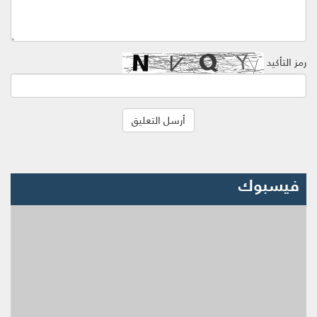
رمز التأكيد
فيسبوك