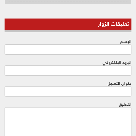
تعليقات الزوار
الإسم
البريد الإلكتروني
عنوان التعليق
التعليق