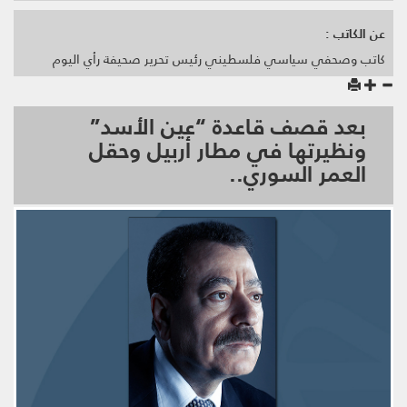
عن الكاتب :
كاتب وصحفي سياسي فلسطيني رئيس تحرير صحيفة رأي اليوم
بعد قصف قاعدة “عين الأسد”
ونظيرتها في مطار أربيل وحقل
العمر السوري..