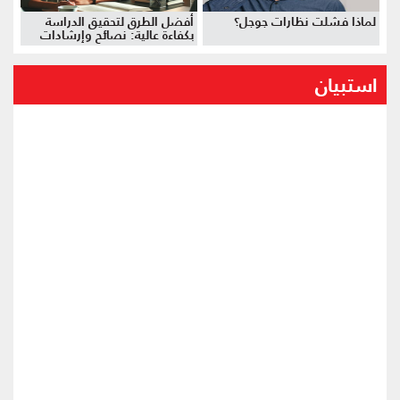
لماذا فشلت نظارات جوجل؟
أفضل الطرق لتحقيق الدراسة
بكفاءة عالية: نصائح وإرشادات
استبيان