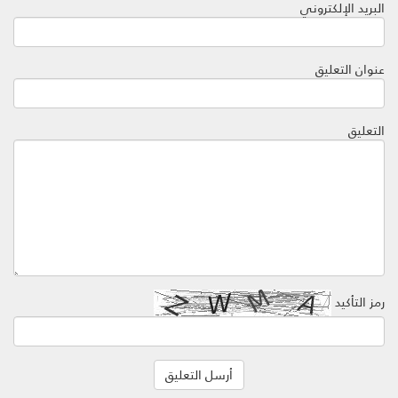
البريد الإلكتروني
عنوان التعليق
التعليق
رمز التأكيد