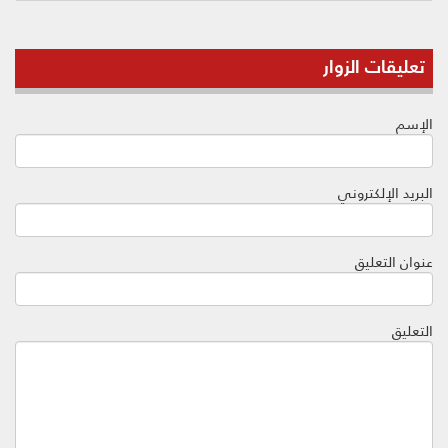
تعليقات الزوار
الإسم
البريد الإلكتروني
عنوان التعليق
التعليق