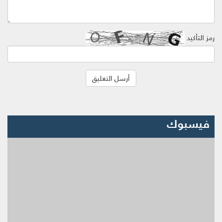
رمز التأكيد
فيسبوك