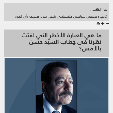
عن الكاتب :
كاتب وصحفي سياسي فلسطيني رئيس تحرير صحيفة رأي اليوم
ما هي العِبارة الأخطر التي لفتت
نظرنا في خِطاب السيّد حسن
بالأمس؟