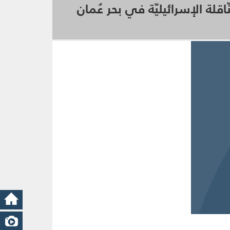
ّاقلة الإسرائيليّة في بحر عُمان