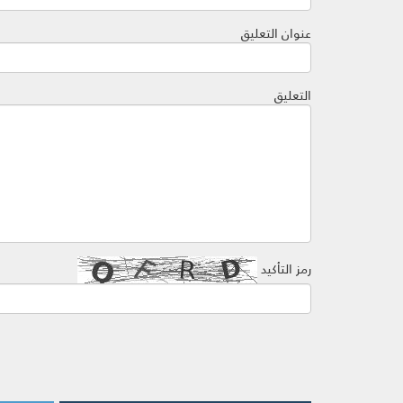
عنوان التعليق
التعليق
رمز التأكيد