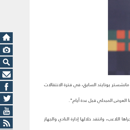
مانشستر يونايتد السابق، في فترة الانتقالات
 العرض المبدئي قبل عدة أيام".
ا اللاعب، وانتقد خلالها إدارة النادي والجهاز