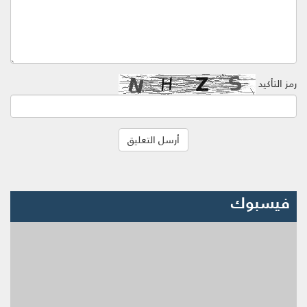
رمز التأكيد
فيسبوك