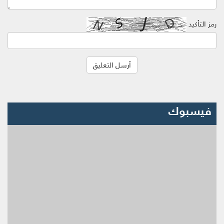
رمز التأكيد
فيسبوك