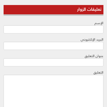
تعليقات الزوار
الإسم
البريد الإلكتروني
عنوان التعليق
التعليق